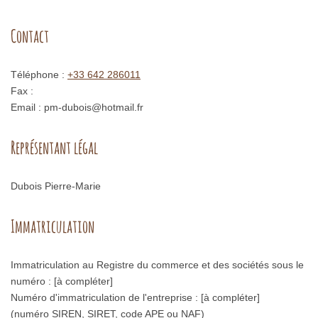
Contact
Téléphone :
+33 642 286011
Fax :
Email :
pm-dubois@hotmail.fr
Représentant légal
Dubois
Pierre-Marie
Immatriculation
Immatriculation au Registre du commerce et des sociétés sous le
numéro : [à compléter]
Numéro d'immatriculation de l'entreprise : [à compléter]
(numéro SIREN, SIRET, code APE ou NAF)