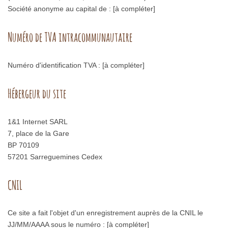
Société anonyme au capital de : [à compléter]
Numéro de TVA intracommunautaire
Numéro d'identification TVA : [à compléter]
Hébergeur du site
1&1 Internet SARL
7, place de la Gare
BP 70109
57201 Sarreguemines Cedex
CNIL
Ce site a fait l'objet d'un enregistrement auprès de la CNIL le
JJ/MM/AAAA sous le numéro : [à compléter]